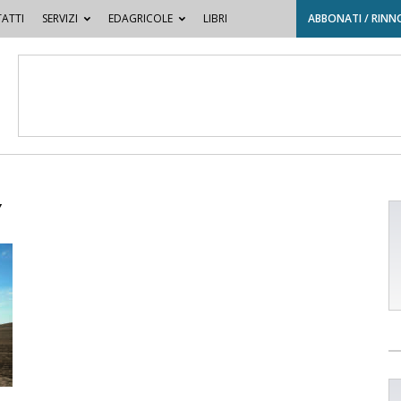
ATTI
SERVIZI
EDAGRICOLE
LIBRI
ABBONATI / RINN
y