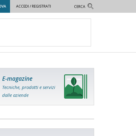
OVA
ACCEDI / REGISTRATI
E-magazine
Tecniche, prodotti e servizi
dalle aziende