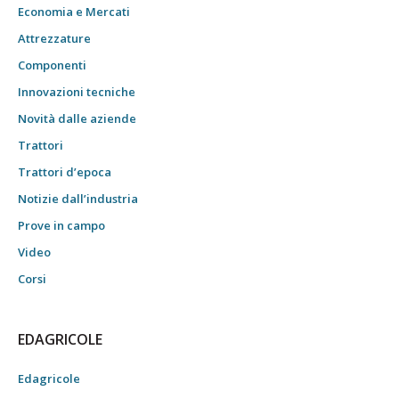
Economia e Mercati
Attrezzature
Componenti
Innovazioni tecniche
Novità dalle aziende
Trattori
Trattori d’epoca
Notizie dall’industria
Prove in campo
Video
Corsi
EDAGRICOLE
Edagricole