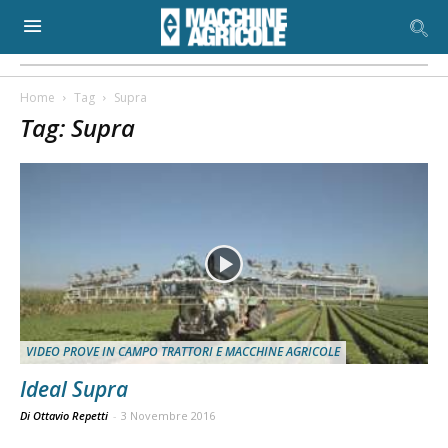
Home
Tag
Supra
Tag: Supra
VIDEO PROVE IN CAMPO TRATTORI E MACCHINE AGRICOLE
Ideal Supra
Di Ottavio Repetti
-
3 Novembre 2016