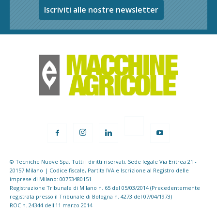
Iscriviti alle nostre newsletter
© Tecniche Nuove Spa. Tutti i diritti riservati. Sede legale Via Eritrea 21 -
20157 Milano | Codice fiscale, Partita IVA e Iscrizione al Registro delle
imprese di Milano: 00753480151
Registrazione Tribunale di Milano n. 65 del 05/03/2014 (Precedentemente
registrata presso il Tribunale di Bologna n. 4273 del 07/04/1973)
ROC n. 24344 dell'11 marzo 2014