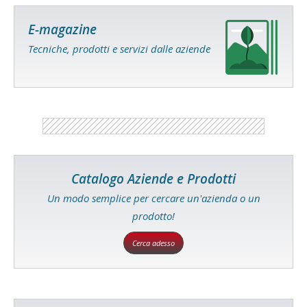
E-magazine
Tecniche, prodotti e servizi dalle aziende
Catalogo Aziende e Prodotti
Un modo semplice per cercare un'azienda o un
prodotto!
Cerca adesso