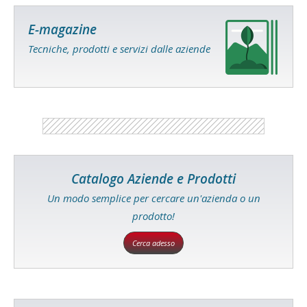
E-magazine
Tecniche, prodotti e servizi dalle aziende
Catalogo Aziende e Prodotti
Un modo semplice per cercare un'azienda o un
prodotto!
Cerca adesso