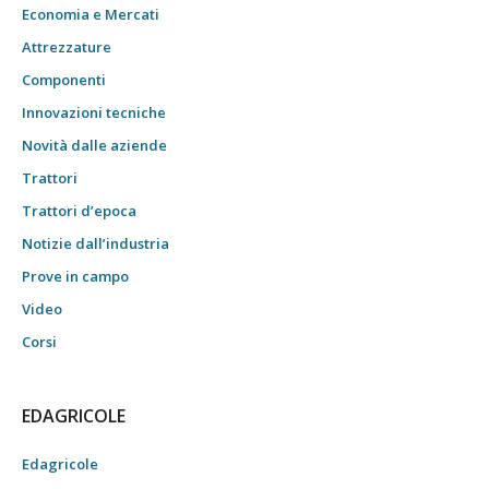
Economia e Mercati
Attrezzature
Componenti
Innovazioni tecniche
Novità dalle aziende
Trattori
Trattori d’epoca
Notizie dall’industria
Prove in campo
Video
Corsi
EDAGRICOLE
Edagricole