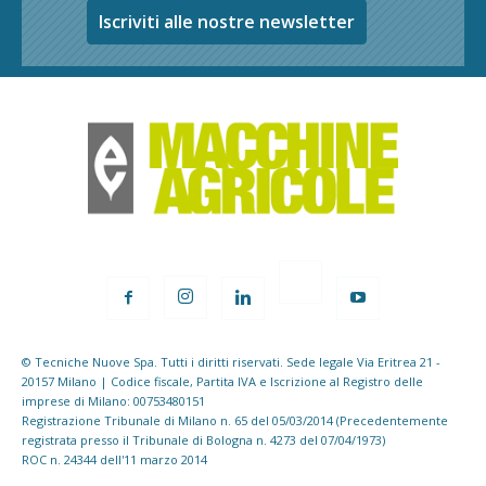
Iscriviti alle nostre newsletter
© Tecniche Nuove Spa. Tutti i diritti riservati. Sede legale Via Eritrea 21 -
20157 Milano | Codice fiscale, Partita IVA e Iscrizione al Registro delle
imprese di Milano: 00753480151
Registrazione Tribunale di Milano n. 65 del 05/03/2014 (Precedentemente
registrata presso il Tribunale di Bologna n. 4273 del 07/04/1973)
ROC n. 24344 dell'11 marzo 2014