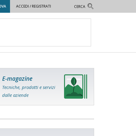
OVA
ACCEDI / REGISTRATI
E-magazine
Tecniche, prodotti e servizi
dalle aziende