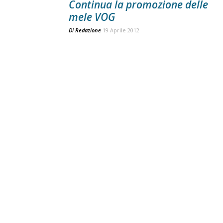
Continua la promozione delle
mele VOG
Di
Redazione
19 Aprile 2012