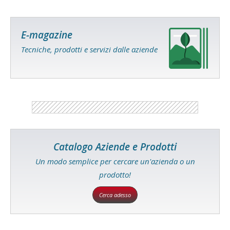
E-magazine
Tecniche, prodotti e servizi dalle aziende
Catalogo Aziende e Prodotti
Un modo semplice per cercare un'azienda o un
prodotto!
Cerca adesso