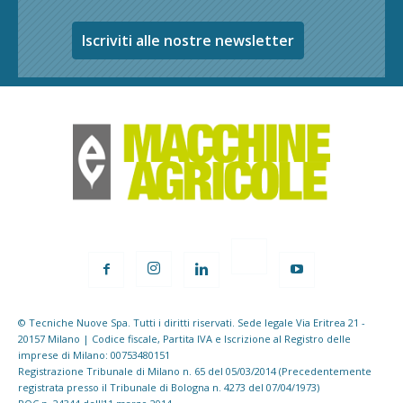
Iscriviti alle nostre newsletter
© Tecniche Nuove Spa. Tutti i diritti riservati. Sede legale Via Eritrea 21 -
20157 Milano | Codice fiscale, Partita IVA e Iscrizione al Registro delle
imprese di Milano: 00753480151
Registrazione Tribunale di Milano n. 65 del 05/03/2014 (Precedentemente
registrata presso il Tribunale di Bologna n. 4273 del 07/04/1973)