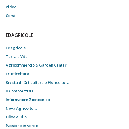
Video
Corsi
EDAGRICOLE
Edagricole
Terra e Vita
Agricommercio & Garden Center
Frutticoltura
Rivista di Orticoltura e Floricoltura
Il Contoterzista
Informatore Zootecnico
Nova Agricoltura
Olivo e Olio
Passione in verde