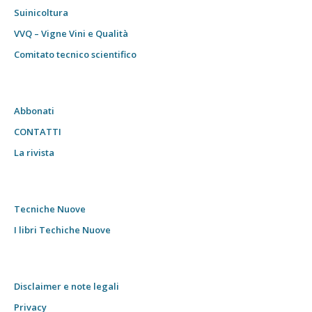
Suinicoltura
VVQ – Vigne Vini e Qualità
Comitato tecnico scientifico
Abbonati
CONTATTI
La rivista
Tecniche Nuove
I libri Techiche Nuove
Disclaimer e note legali
Privacy