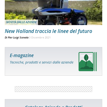
NOVITÀ DALLE AZIENDE
New Holland traccia le linee del futuro
Di
Pier Luigi Scevola
3 Dicembre 2021
E-magazine
Tecniche, prodotti e servizi dalle aziende