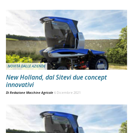
NOVITÀ DALLE AZIENDE
New Holland, dal Sitevi due concept
innovativi
Di
Redazione Macchine Agricole
6 Dicembre 2021