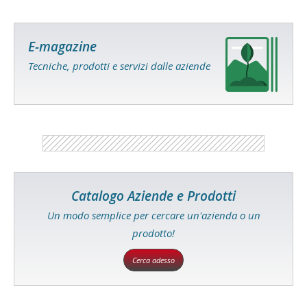
E-magazine
Tecniche, prodotti e servizi dalle aziende
Catalogo Aziende e Prodotti
Un modo semplice per cercare un'azienda o un
prodotto!
Cerca adesso