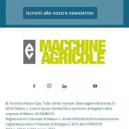
Iscriviti alle nostre newsletter
© Tecniche Nuove Spa. Tutti i diritti riservati. Sede legale Via Eritrea 21 -
20157 Milano | Codice fiscale, Partita IVA e Iscrizione al Registro delle
imprese di Milano: 00753480151
Registrazione Tribunale di Milano n. 65 del 05/03/2014 (Precedentemente
registrata presso il Tribunale di Bologna n. 4273 del 07/04/1973)