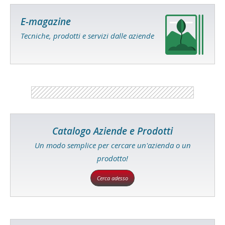
E-magazine
Tecniche, prodotti e servizi dalle aziende
Catalogo Aziende e Prodotti
Un modo semplice per cercare un'azienda o un
prodotto!
Cerca adesso