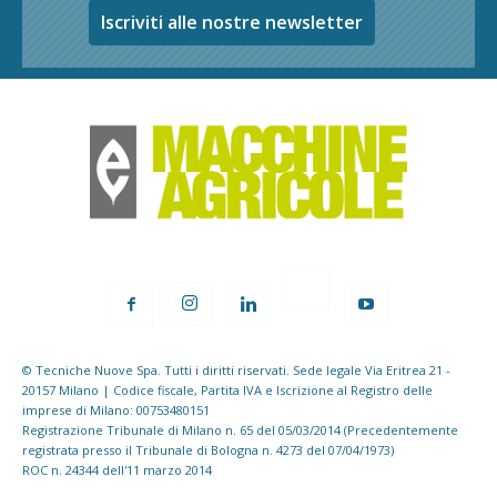
Iscriviti alle nostre newsletter
© Tecniche Nuove Spa. Tutti i diritti riservati. Sede legale Via Eritrea 21 -
20157 Milano | Codice fiscale, Partita IVA e Iscrizione al Registro delle
imprese di Milano: 00753480151
Registrazione Tribunale di Milano n. 65 del 05/03/2014 (Precedentemente
registrata presso il Tribunale di Bologna n. 4273 del 07/04/1973)
ROC n. 24344 dell'11 marzo 2014