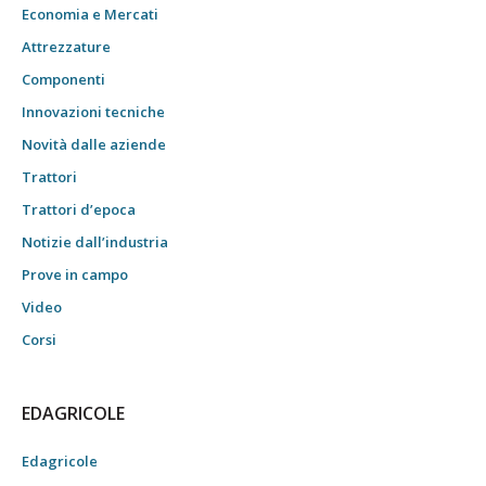
Economia e Mercati
Attrezzature
Componenti
Innovazioni tecniche
Novità dalle aziende
Trattori
Trattori d’epoca
Notizie dall’industria
Prove in campo
Video
Corsi
EDAGRICOLE
Edagricole