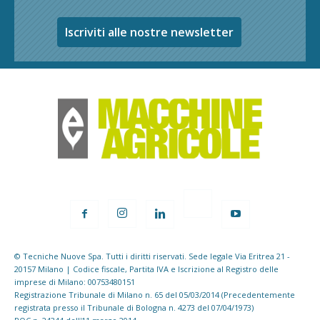
Iscriviti alle nostre newsletter
© Tecniche Nuove Spa. Tutti i diritti riservati. Sede legale Via Eritrea 21 -
20157 Milano | Codice fiscale, Partita IVA e Iscrizione al Registro delle
imprese di Milano: 00753480151
Registrazione Tribunale di Milano n. 65 del 05/03/2014 (Precedentemente
registrata presso il Tribunale di Bologna n. 4273 del 07/04/1973)