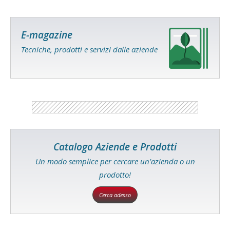
E-magazine
Tecniche, prodotti e servizi dalle aziende
Catalogo Aziende e Prodotti
Un modo semplice per cercare un'azienda o un
prodotto!
Cerca adesso