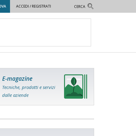
OVA
ACCEDI / REGISTRATI
E-magazine
Tecniche, prodotti e servizi
dalle aziende