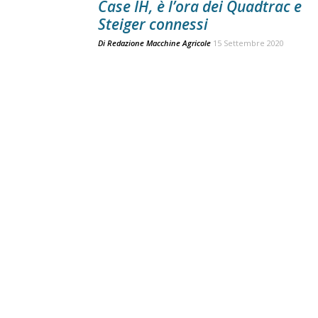
Case IH, è l’ora dei Quadtrac e
Steiger connessi
Di
Redazione Macchine Agricole
15 Settembre 2020