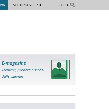
OVA
ACCEDI / REGISTRATI
E-magazine
Tecniche, prodotti e servizi
dalle aziende