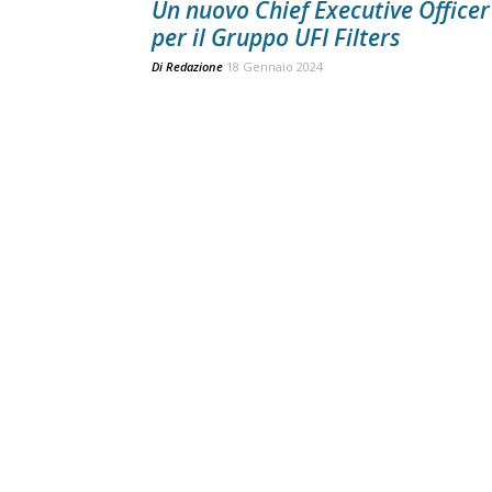
Un nuovo Chief Executive Officer
per il Gruppo UFI Filters
Di
Redazione
18 Gennaio 2024