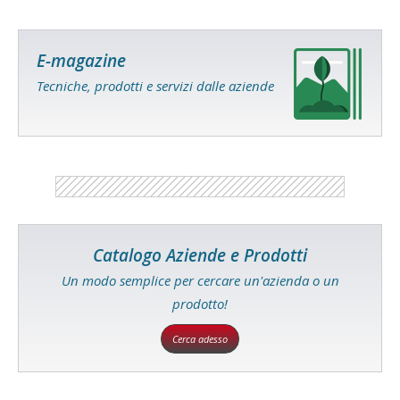
E-magazine
Tecniche, prodotti e servizi dalle aziende
Catalogo Aziende e Prodotti
Un modo semplice per cercare un'azienda o un
prodotto!
Cerca adesso