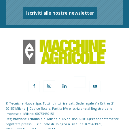
Iscriviti alle nostre newsletter
© Tecniche Nuove Spa. Tutti i diritti riservati. Sede legale Via Eritrea 21 -
20157 Milano | Codice fiscale, Partita IVA e Iscrizione al Registro delle
imprese di Milano: 00753480151
Registrazione Tribunale di Milano n. 65 del 05/03/2014 (Precedentemente
registrata presso il Tribunale di Bologna n. 4273 del 07/04/1973)