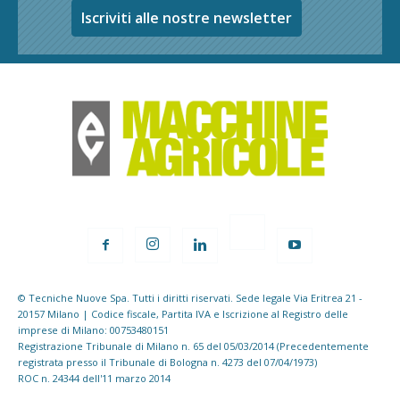
Iscriviti alle nostre newsletter
© Tecniche Nuove Spa. Tutti i diritti riservati. Sede legale Via Eritrea 21 -
20157 Milano | Codice fiscale, Partita IVA e Iscrizione al Registro delle
imprese di Milano: 00753480151
Registrazione Tribunale di Milano n. 65 del 05/03/2014 (Precedentemente
registrata presso il Tribunale di Bologna n. 4273 del 07/04/1973)
ROC n. 24344 dell'11 marzo 2014