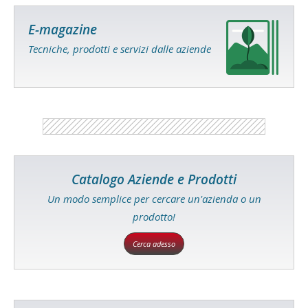
E-magazine
Tecniche, prodotti e servizi dalle aziende
Catalogo Aziende e Prodotti
Un modo semplice per cercare un'azienda o un
prodotto!
Cerca adesso