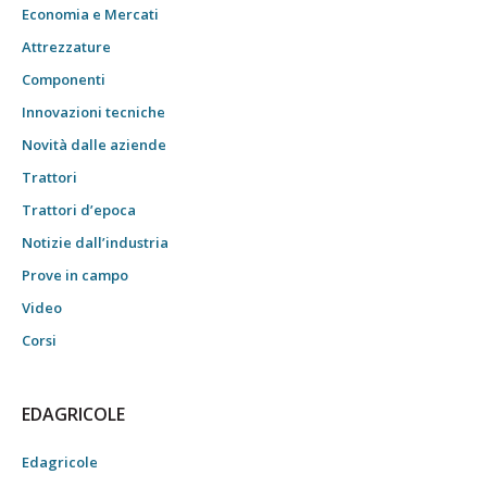
Economia e Mercati
Attrezzature
Componenti
Innovazioni tecniche
Novità dalle aziende
Trattori
Trattori d’epoca
Notizie dall’industria
Prove in campo
Video
Corsi
EDAGRICOLE
Edagricole