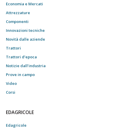
Economia e Mercati
Attrezzature
Componenti
Innovazioni tecniche
Novità dalle aziende
Trattori
Trattori d’epoca
Notizie dall’industria
Prove in campo
Video
Corsi
EDAGRICOLE
Edagricole