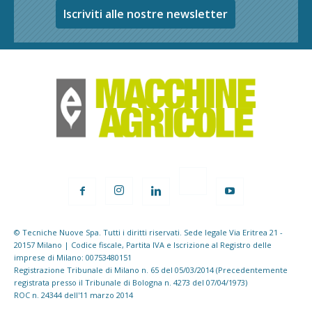
Iscriviti alle nostre newsletter
© Tecniche Nuove Spa. Tutti i diritti riservati. Sede legale Via Eritrea 21 -
20157 Milano | Codice fiscale, Partita IVA e Iscrizione al Registro delle
imprese di Milano: 00753480151
Registrazione Tribunale di Milano n. 65 del 05/03/2014 (Precedentemente
registrata presso il Tribunale di Bologna n. 4273 del 07/04/1973)
ROC n. 24344 dell'11 marzo 2014