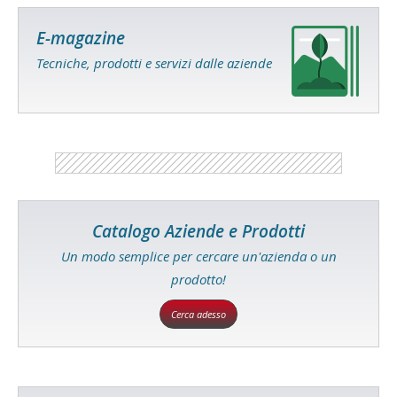
E-magazine
Tecniche, prodotti e servizi dalle aziende
Catalogo Aziende e Prodotti
Un modo semplice per cercare un'azienda o un
prodotto!
Cerca adesso