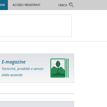
OVA
ACCEDI / REGISTRATI
E-magazine
Tecniche, prodotti e servizi
dalle aziende