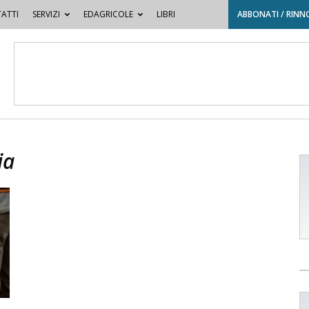
ATTI
SERVIZI
EDAGRICOLE
LIBRI
ABBONATI / RINN
ia