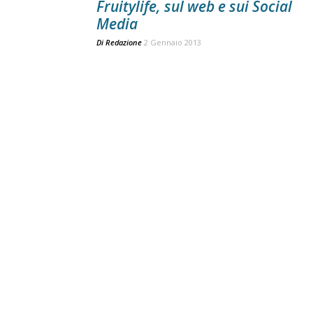
Fruitylife, sul web e sui Social
Media
Di
Redazione
2 Gennaio 2013