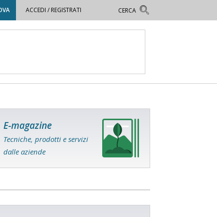
OVA
ACCEDI / REGISTRATI
E-magazine
Tecniche, prodotti e servizi
dalle aziende