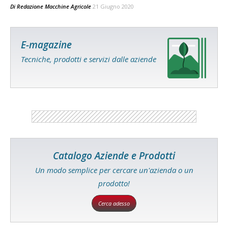
Di
Redazione Macchine Agricole
21 Giugno 2020
E-magazine
Tecniche, prodotti e servizi dalle aziende
Catalogo Aziende e Prodotti
Un modo semplice per cercare un'azienda o un
prodotto!
Cerca adesso