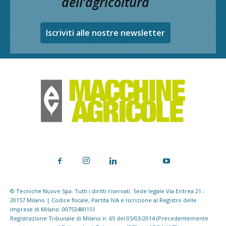
dell’agricoltura
Iscriviti alle nostre newsletter
© Tecniche Nuove Spa. Tutti i diritti riservati. Sede legale Via Eritrea 21 -
20157 Milano | Codice fiscale, Partita IVA e Iscrizione al Registro delle
imprese di Milano: 00753480151
Registrazione Tribunale di Milano n. 65 del 05/03/2014 (Precedentemente