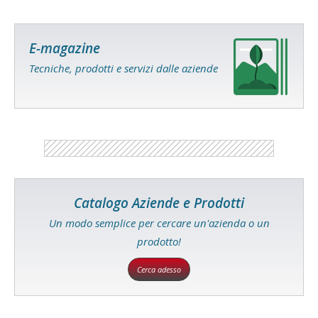
E-magazine
Tecniche, prodotti e servizi dalle aziende
Catalogo Aziende e Prodotti
Un modo semplice per cercare un'azienda o un
prodotto!
Cerca adesso