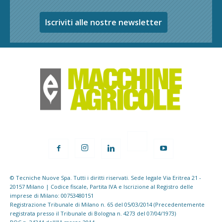
Iscriviti alle nostre newsletter
© Tecniche Nuove Spa. Tutti i diritti riservati. Sede legale Via Eritrea 21 -
20157 Milano | Codice fiscale, Partita IVA e Iscrizione al Registro delle
imprese di Milano: 00753480151
Registrazione Tribunale di Milano n. 65 del 05/03/2014 (Precedentemente
registrata presso il Tribunale di Bologna n. 4273 del 07/04/1973)