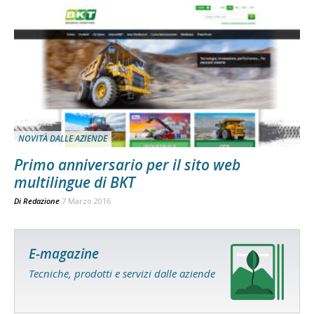
NOVITÀ DALLE AZIENDE
Primo anniversario per il sito web
multilingue di BKT
Di
Redazione
7 Marzo 2016
E-magazine
Tecniche, prodotti e servizi dalle aziende