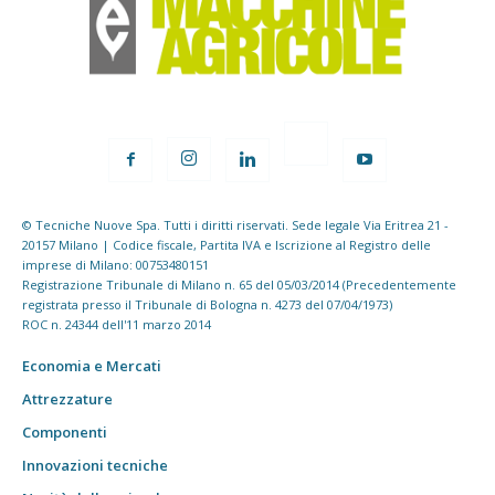
© Tecniche Nuove Spa. Tutti i diritti riservati. Sede legale Via Eritrea 21 -
20157 Milano | Codice fiscale, Partita IVA e Iscrizione al Registro delle
imprese di Milano: 00753480151
Registrazione Tribunale di Milano n. 65 del 05/03/2014 (Precedentemente
registrata presso il Tribunale di Bologna n. 4273 del 07/04/1973)
ROC n. 24344 dell'11 marzo 2014
Economia e Mercati
Attrezzature
Componenti
Innovazioni tecniche