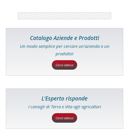
Catalogo Aziende e Prodotti
Un modo semplice per cercare un'azienda o un
prodotto!
Cerca adesso
L'Esperto risponde
I consigli di Terra e Vita agli agricoltori
Cerca adesso