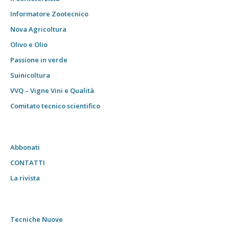
Informatore Zootecnico
Nova Agricoltura
Olivo e Olio
Passione in verde
Suinicoltura
VVQ – Vigne Vini e Qualità
Comitato tecnico scientifico
Abbonati
CONTATTI
La rivista
Tecniche Nuove