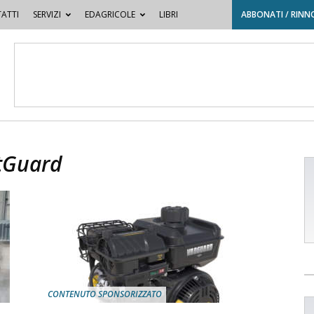
ATTI
SERVIZI
EDAGRICOLE
LIBRI
ABBONATI / RINN
rtGuard
CONTENUTO SPONSORIZZATO