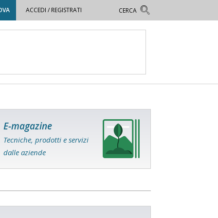
OVA
ACCEDI / REGISTRATI
E-magazine
Tecniche, prodotti e servizi
dalle aziende