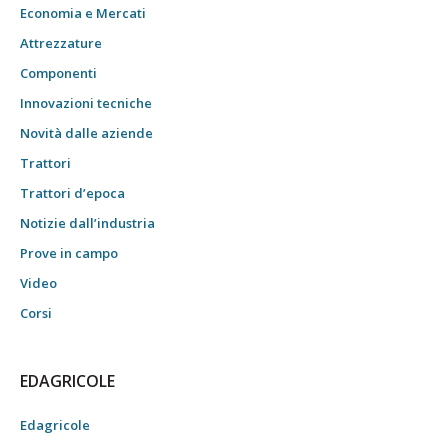
Economia e Mercati
Attrezzature
Componenti
Innovazioni tecniche
Novità dalle aziende
Trattori
Trattori d’epoca
Notizie dall’industria
Prove in campo
Video
Corsi
EDAGRICOLE
Edagricole