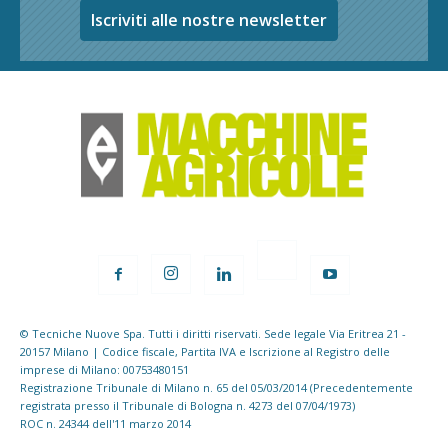
Iscriviti alle nostre newsletter
© Tecniche Nuove Spa. Tutti i diritti riservati. Sede legale Via Eritrea 21 -
20157 Milano | Codice fiscale, Partita IVA e Iscrizione al Registro delle
imprese di Milano: 00753480151
Registrazione Tribunale di Milano n. 65 del 05/03/2014 (Precedentemente
registrata presso il Tribunale di Bologna n. 4273 del 07/04/1973)
ROC n. 24344 dell'11 marzo 2014