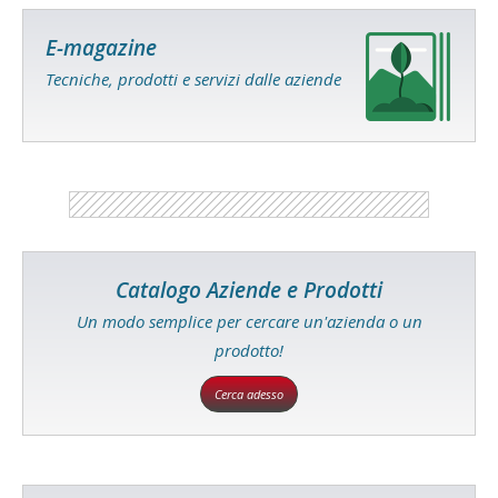
E-magazine
Tecniche, prodotti e servizi dalle aziende
Catalogo Aziende e Prodotti
Un modo semplice per cercare un'azienda o un
prodotto!
Cerca adesso