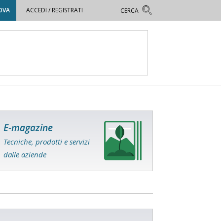
OVA
ACCEDI / REGISTRATI
E-magazine
Tecniche, prodotti e servizi
dalle aziende