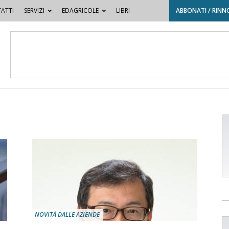
ATTI
SERVIZI
EDAGRICOLE
LIBRI
ABBONATI / RINN
NOVITÀ DALLE AZIENDE