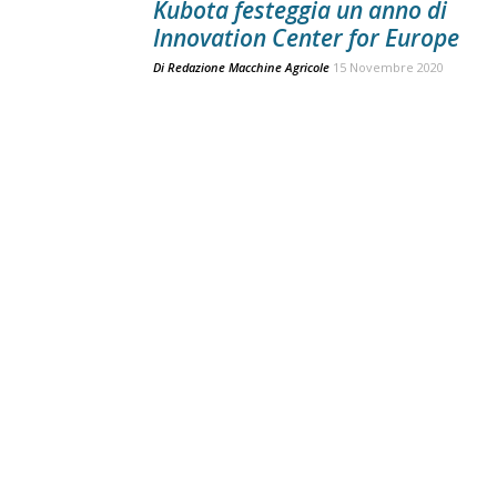
Kubota festeggia un anno di
Innovation Center for Europe
Di
Redazione Macchine Agricole
15 Novembre 2020