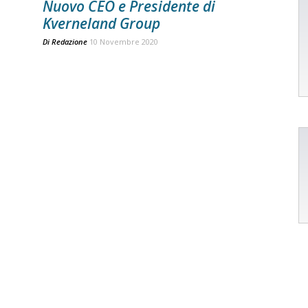
Nuovo CEO e Presidente di
Kverneland Group
Di
Redazione
10 Novembre 2020