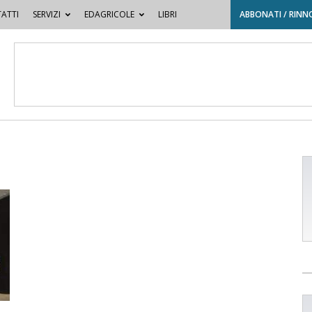
ATTI
SERVIZI
EDAGRICOLE
LIBRI
ABBONATI / RINN