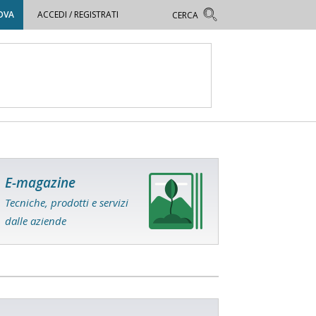
OVA
ACCEDI / REGISTRATI
E-magazine
Tecniche, prodotti e servizi
dalle aziende