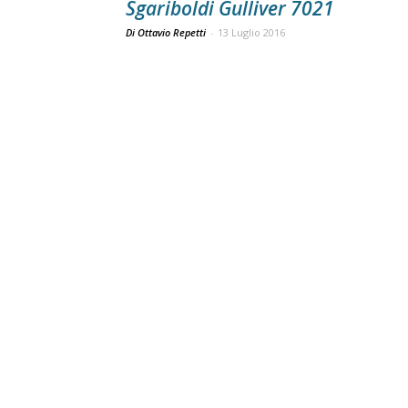
Sgariboldi Gulliver 7021
Di Ottavio Repetti
-
13 Luglio 2016