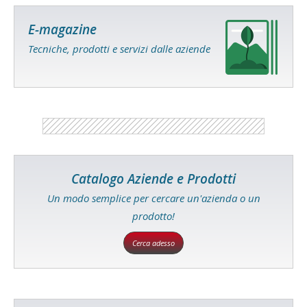
E-magazine
Tecniche, prodotti e servizi dalle aziende
Catalogo Aziende e Prodotti
Un modo semplice per cercare un'azienda o un
prodotto!
Cerca adesso