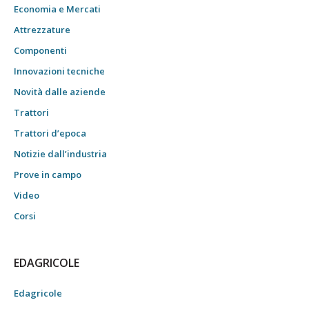
Economia e Mercati
Attrezzature
Componenti
Innovazioni tecniche
Novità dalle aziende
Trattori
Trattori d’epoca
Notizie dall’industria
Prove in campo
Video
Corsi
EDAGRICOLE
Edagricole