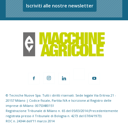
Iscriviti alle nostre newsletter
© Tecniche Nuove Spa. Tutti i diritti riservati. Sede legale Via Eritrea 21 -
20157 Milano | Codice fiscale, Partita IVA e Iscrizione al Registro delle
imprese di Milano: 00753480151
Registrazione Tribunale di Milano n. 65 del 05/03/2014 (Precedentemente
registrata presso il Tribunale di Bologna n. 4273 del 07/04/1973)
ROC n. 24344 dell'11 marzo 2014