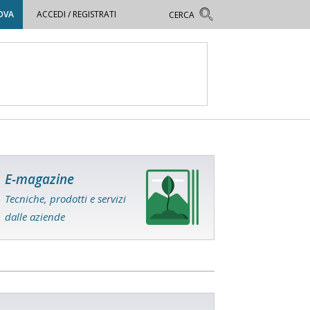
OVA
ACCEDI / REGISTRATI
E-magazine
Tecniche, prodotti e servizi
dalle aziende