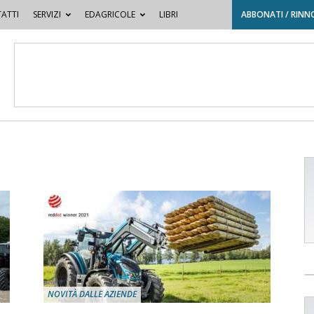
ATTI
SERVIZI
EDAGRICOLE
LIBRI
ABBONATI / RINN
NOVITÀ DALLE AZIENDE