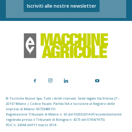
Iscriviti alle nostre newsletter
© Tecniche Nuove Spa. Tutti i diritti riservati. Sede legale Via Eritrea 21 -
20157 Milano | Codice fiscale, Partita IVA e Iscrizione al Registro delle
imprese di Milano: 00753480151
Registrazione Tribunale di Milano n. 65 del 05/03/2014 (Precedentemente
registrata presso il Tribunale di Bologna n. 4273 del 07/04/1973)
ROC n. 24344 dell'11 marzo 2014