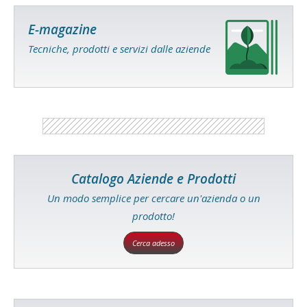
E-magazine
Tecniche, prodotti e servizi dalle aziende
Catalogo Aziende e Prodotti
Un modo semplice per cercare un'azienda o un
prodotto!
Cerca adesso