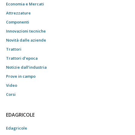
Economia e Mercati
Attrezzature
Componenti
Innovazioni tecniche
Novità dalle aziende
Trattori
Trattori d’epoca
Notizie dall’industria
Prove in campo
Video
Corsi
EDAGRICOLE
Edagricole