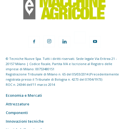
© Tecniche Nuove Spa. Tutti i diritti riservati. Sede legale Via Eritrea 21 -
20157 Milano | Codice fiscale, Partita IVA e Iscrizione al Registro delle
imprese di Milano: 00753480151
Registrazione Tribunale di Milano n. 65 del 05/03/2014 (Precedentemente
registrata presso il Tribunale di Bologna n. 4273 del 07/04/1973)
ROC n. 24344 dell'11 marzo 2014
Economia e Mercati
Attrezzature
Componenti
Innovazioni tecniche