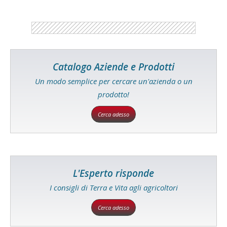
Catalogo Aziende e Prodotti
Un modo semplice per cercare un'azienda o un
prodotto!
Cerca adesso
L'Esperto risponde
I consigli di Terra e Vita agli agricoltori
Cerca adesso