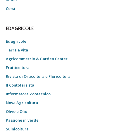
Corsi
EDAGRICOLE
Edagricole
Terra e Vita
Agricommercio & Garden Center
Frutticoltura
Rivista di Orticoltura e Floricoltura
Il Contoterzista
Informatore Zootecnico
Nova Agricoltura
Olivo e Olio
Passione in verde
Suinicoltura