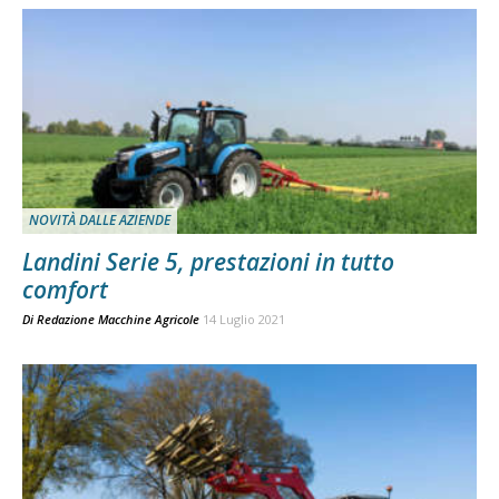
NOVITÀ DALLE AZIENDE
Landini Serie 5, prestazioni in tutto
comfort
Di
Redazione Macchine Agricole
14 Luglio 2021