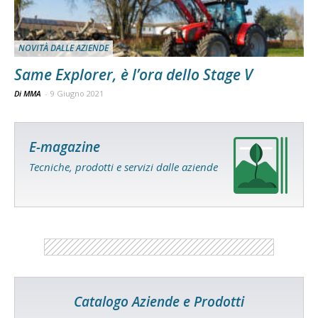
NOVITÀ DALLE AZIENDE
Same Explorer, è l’ora dello Stage V
Di MMA
-
9 Giugno 2021
E-magazine
Tecniche, prodotti e servizi dalle aziende
Catalogo Aziende e Prodotti