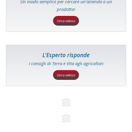
Un modo semplice per cercare un'azienda o un
prodotto!
Cerca adesso
L'Esperto risponde
I consigli di Terra e Vita agli agricoltori
Cerca adesso