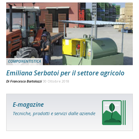
COMPONENTISTICA
Emiliana Serbatoi per il settore agricolo
Di
Francesco Bartolozzi
30 Ottobre 2018
E-magazine
Tecniche, prodotti e servizi dalle aziende