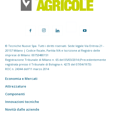
© Tecniche Nuove Spa. Tutti i diritti riservati. Sede legale Via Eritrea 21 -
20157 Milano | Codice fiscale, Partita IVA e Iscrizione al Registro delle
imprese di Milano: 00753480151
Registrazione Tribunale di Milano n. 65 del 05/03/2014 (Precedentemente
registrata presso il Tribunale di Bologna n. 4273 del 07/04/1973)
ROC n. 24344 dell'11 marzo 2014
Economia e Mercati
Attrezzature
Componenti
Innovazioni tecniche
Novità dalle aziende