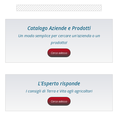
Catalogo Aziende e Prodotti
Un modo semplice per cercare un'azienda o un
prodotto!
Cerca adesso
L'Esperto risponde
I consigli di Terra e Vita agli agricoltori
Cerca adesso