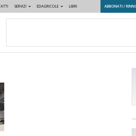
ATTI
SERVIZI
EDAGRICOLE
LIBRI
ABBONATI / RINN