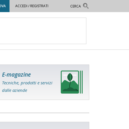
OVA
ACCEDI / REGISTRATI
E-magazine
Tecniche, prodotti e servizi
dalle aziende