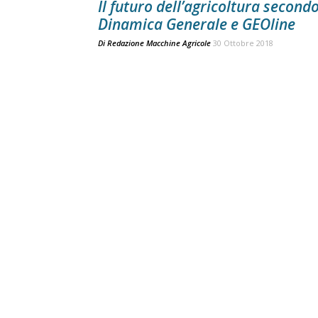
Il futuro dell’agricoltura second
Dinamica Generale e GEOline
Di
Redazione Macchine Agricole
30 Ottobre 2018