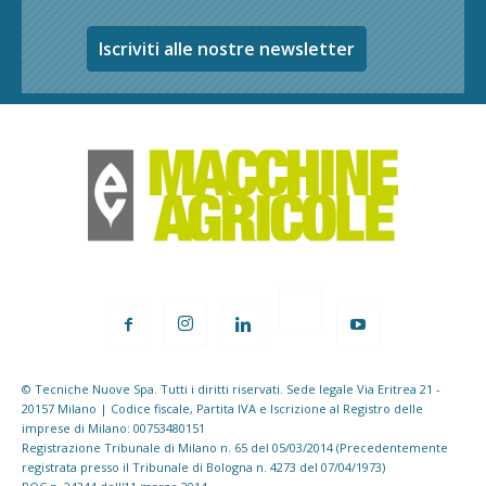
Iscriviti alle nostre newsletter
© Tecniche Nuove Spa. Tutti i diritti riservati. Sede legale Via Eritrea 21 -
20157 Milano | Codice fiscale, Partita IVA e Iscrizione al Registro delle
imprese di Milano: 00753480151
Registrazione Tribunale di Milano n. 65 del 05/03/2014 (Precedentemente
registrata presso il Tribunale di Bologna n. 4273 del 07/04/1973)