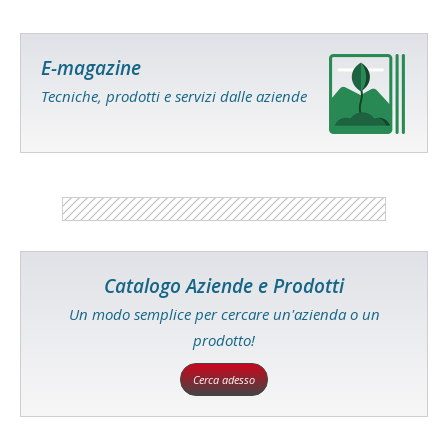
E-magazine
Tecniche, prodotti e servizi dalle aziende
Catalogo Aziende e Prodotti
Un modo semplice per cercare un'azienda o un
prodotto!
Cerca adesso