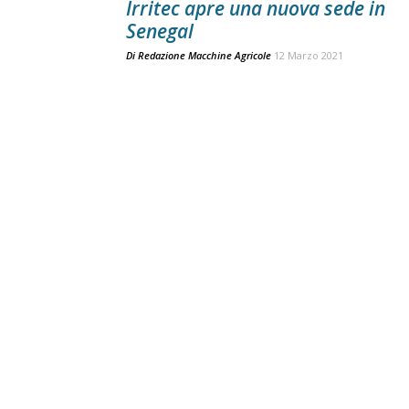
Irritec apre una nuova sede in
Senegal
Di
Redazione Macchine Agricole
12 Marzo 2021