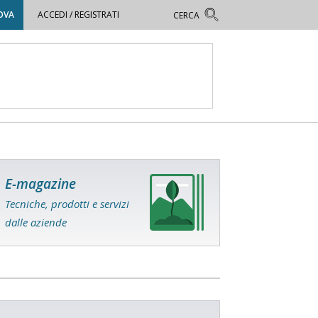
OVA
ACCEDI / REGISTRATI
E-magazine
Tecniche, prodotti e servizi
dalle aziende