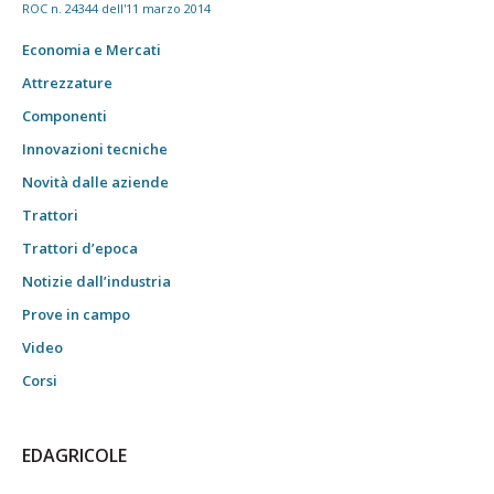
ROC n. 24344 dell'11 marzo 2014
Economia e Mercati
Attrezzature
Componenti
Innovazioni tecniche
Novità dalle aziende
Trattori
Trattori d’epoca
Notizie dall’industria
Prove in campo
Video
Corsi
EDAGRICOLE