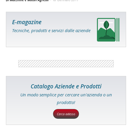
E-magazine
Tecniche, prodotti e servizi dalle aziende
Catalogo Aziende e Prodotti
Un modo semplice per cercare un'azienda o un
prodotto!
Cerca adesso