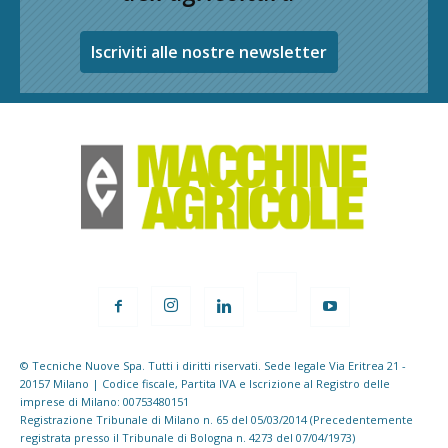
Iscriviti alle nostre newsletter
© Tecniche Nuove Spa. Tutti i diritti riservati. Sede legale Via Eritrea 21 -
20157 Milano | Codice fiscale, Partita IVA e Iscrizione al Registro delle
imprese di Milano: 00753480151
Registrazione Tribunale di Milano n. 65 del 05/03/2014 (Precedentemente
registrata presso il Tribunale di Bologna n. 4273 del 07/04/1973)