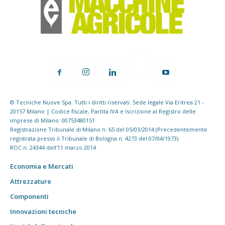
© Tecniche Nuove Spa. Tutti i diritti riservati. Sede legale Via Eritrea 21 -
20157 Milano | Codice fiscale, Partita IVA e Iscrizione al Registro delle
imprese di Milano: 00753480151
Registrazione Tribunale di Milano n. 65 del 05/03/2014 (Precedentemente
registrata presso il Tribunale di Bologna n. 4273 del 07/04/1973)
ROC n. 24344 dell'11 marzo 2014
Economia e Mercati
Attrezzature
Componenti
Innovazioni tecniche