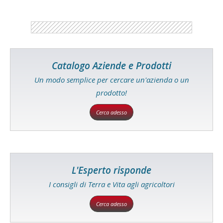
Catalogo Aziende e Prodotti
Un modo semplice per cercare un'azienda o un
prodotto!
Cerca adesso
L'Esperto risponde
I consigli di Terra e Vita agli agricoltori
Cerca adesso