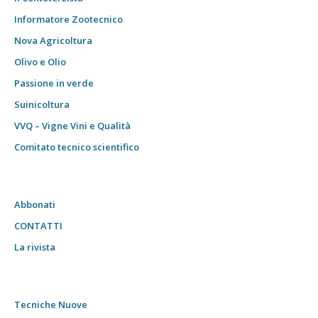
Informatore Zootecnico
Nova Agricoltura
Olivo e Olio
Passione in verde
Suinicoltura
VVQ – Vigne Vini e Qualità
Comitato tecnico scientifico
Abbonati
CONTATTI
La rivista
Tecniche Nuove