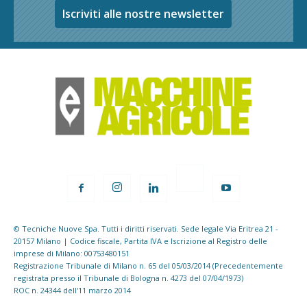
Iscriviti alle nostre newsletter
© Tecniche Nuove Spa. Tutti i diritti riservati. Sede legale Via Eritrea 21 -
20157 Milano | Codice fiscale, Partita IVA e Iscrizione al Registro delle
imprese di Milano: 00753480151
Registrazione Tribunale di Milano n. 65 del 05/03/2014 (Precedentemente
registrata presso il Tribunale di Bologna n. 4273 del 07/04/1973)
ROC n. 24344 dell'11 marzo 2014