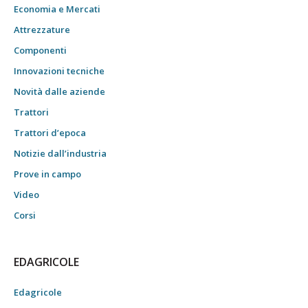
Economia e Mercati
Attrezzature
Componenti
Innovazioni tecniche
Novità dalle aziende
Trattori
Trattori d’epoca
Notizie dall’industria
Prove in campo
Video
Corsi
EDAGRICOLE
Edagricole