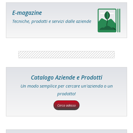
E-magazine
Tecniche, prodotti e servizi dalle aziende
Catalogo Aziende e Prodotti
Un modo semplice per cercare un'azienda o un
prodotto!
Cerca adesso