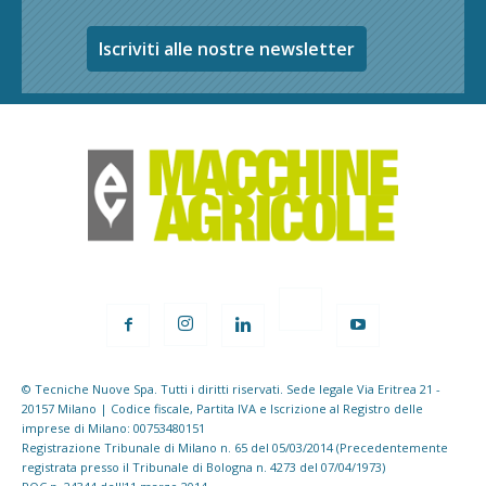
Iscriviti alle nostre newsletter
© Tecniche Nuove Spa. Tutti i diritti riservati. Sede legale Via Eritrea 21 -
20157 Milano | Codice fiscale, Partita IVA e Iscrizione al Registro delle
imprese di Milano: 00753480151
Registrazione Tribunale di Milano n. 65 del 05/03/2014 (Precedentemente
registrata presso il Tribunale di Bologna n. 4273 del 07/04/1973)