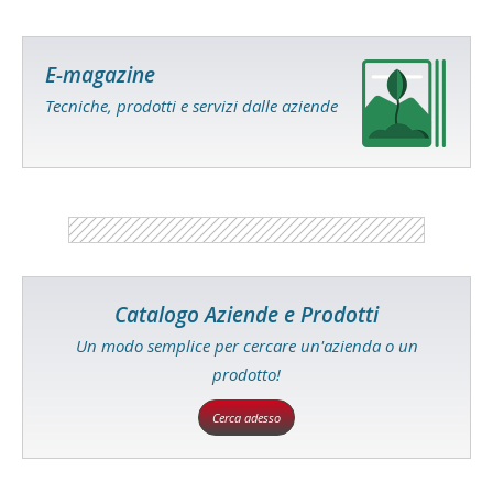
E-magazine
Tecniche, prodotti e servizi dalle aziende
Catalogo Aziende e Prodotti
Un modo semplice per cercare un'azienda o un
prodotto!
Cerca adesso