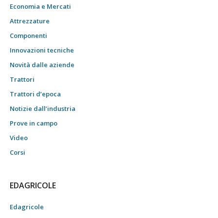
Economia e Mercati
Attrezzature
Componenti
Innovazioni tecniche
Novità dalle aziende
Trattori
Trattori d’epoca
Notizie dall’industria
Prove in campo
Video
Corsi
EDAGRICOLE
Edagricole