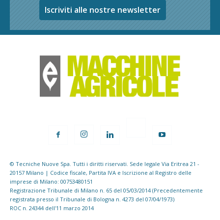
Iscriviti alle nostre newsletter
© Tecniche Nuove Spa. Tutti i diritti riservati. Sede legale Via Eritrea 21 -
20157 Milano | Codice fiscale, Partita IVA e Iscrizione al Registro delle
imprese di Milano: 00753480151
Registrazione Tribunale di Milano n. 65 del 05/03/2014 (Precedentemente
registrata presso il Tribunale di Bologna n. 4273 del 07/04/1973)
ROC n. 24344 dell'11 marzo 2014