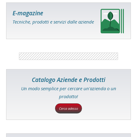
E-magazine
Tecniche, prodotti e servizi dalle aziende
Catalogo Aziende e Prodotti
Un modo semplice per cercare un'azienda o un
prodotto!
Cerca adesso