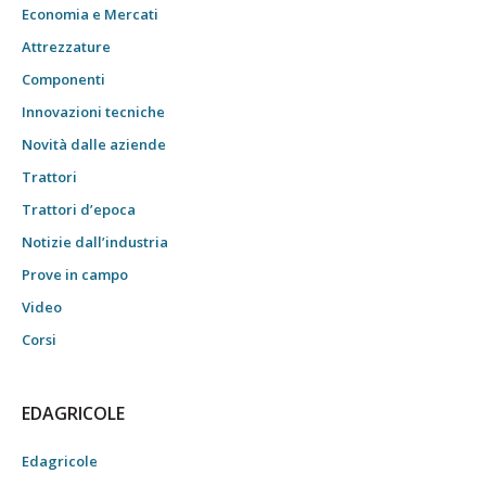
Economia e Mercati
Attrezzature
Componenti
Innovazioni tecniche
Novità dalle aziende
Trattori
Trattori d’epoca
Notizie dall’industria
Prove in campo
Video
Corsi
EDAGRICOLE
Edagricole