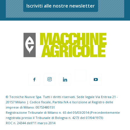
Iscriviti alle nostre newsletter
© Tecniche Nuove Spa. Tutti i diritti riservati. Sede legale Via Eritrea 21 -
20157 Milano | Codice fiscale, Partita IVA e Iscrizione al Registro delle
imprese di Milano: 00753480151
Registrazione Tribunale di Milano n. 65 del 05/03/2014 (Precedentemente
registrata presso il Tribunale di Bologna n. 4273 del 07/04/1973)
ROC n. 24344 dell'11 marzo 2014