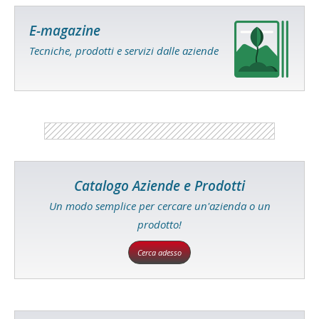
E-magazine
Tecniche, prodotti e servizi dalle aziende
Catalogo Aziende e Prodotti
Un modo semplice per cercare un'azienda o un
prodotto!
Cerca adesso