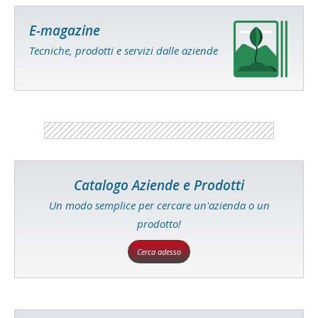
E-magazine
Tecniche, prodotti e servizi dalle aziende
Catalogo Aziende e Prodotti
Un modo semplice per cercare un'azienda o un
prodotto!
Cerca adesso