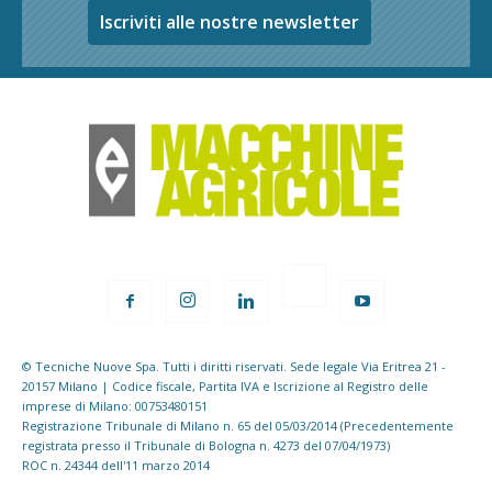
Iscriviti alle nostre newsletter
© Tecniche Nuove Spa. Tutti i diritti riservati. Sede legale Via Eritrea 21 -
20157 Milano | Codice fiscale, Partita IVA e Iscrizione al Registro delle
imprese di Milano: 00753480151
Registrazione Tribunale di Milano n. 65 del 05/03/2014 (Precedentemente
registrata presso il Tribunale di Bologna n. 4273 del 07/04/1973)
ROC n. 24344 dell'11 marzo 2014