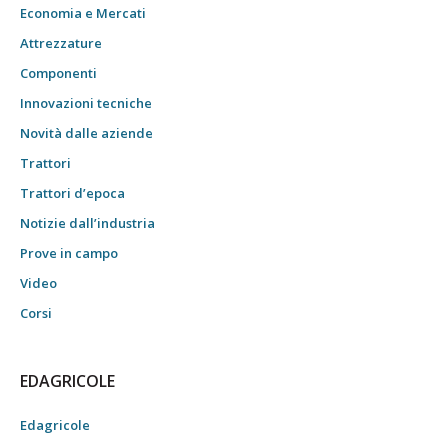
Economia e Mercati
Attrezzature
Componenti
Innovazioni tecniche
Novità dalle aziende
Trattori
Trattori d’epoca
Notizie dall’industria
Prove in campo
Video
Corsi
EDAGRICOLE
Edagricole