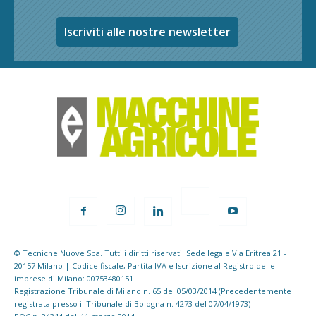
Iscriviti alle nostre newsletter
© Tecniche Nuove Spa. Tutti i diritti riservati. Sede legale Via Eritrea 21 -
20157 Milano | Codice fiscale, Partita IVA e Iscrizione al Registro delle
imprese di Milano: 00753480151
Registrazione Tribunale di Milano n. 65 del 05/03/2014 (Precedentemente
registrata presso il Tribunale di Bologna n. 4273 del 07/04/1973)