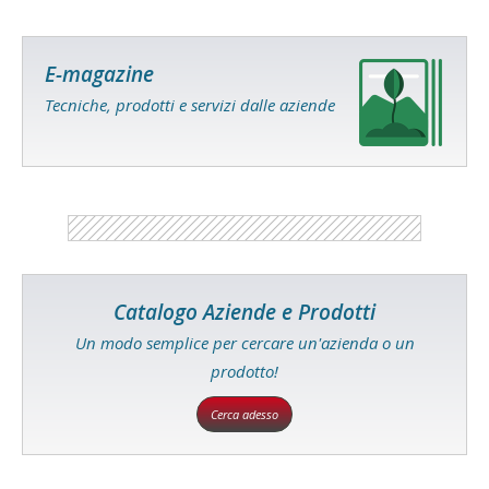
E-magazine
Tecniche, prodotti e servizi dalle aziende
Catalogo Aziende e Prodotti
Un modo semplice per cercare un'azienda o un
prodotto!
Cerca adesso