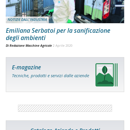
NOTIZIE DALL'INDUSTRIA
Emiliana Serbatoi per la sanificazione
degli ambienti
Di
Redazione Macchine Agricole
2 Aprile 2020
E-magazine
Tecniche, prodotti e servizi dalle aziende