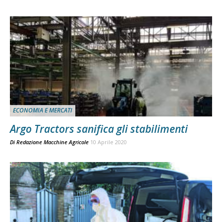
ECONOMIA E MERCATI
Argo Tractors sanifica gli stabilimenti
Di
Redazione Macchine Agricole
10 Aprile 2020