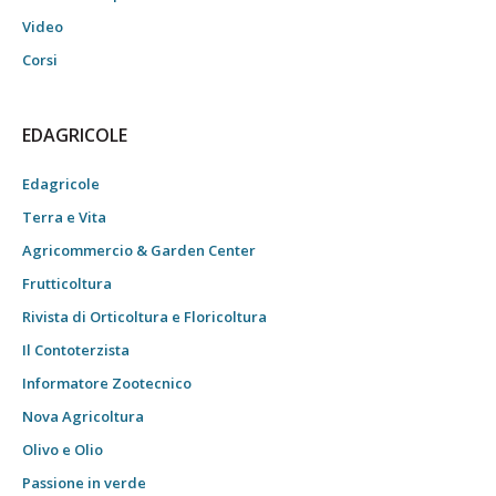
Video
Corsi
EDAGRICOLE
Edagricole
Terra e Vita
Agricommercio & Garden Center
Frutticoltura
Rivista di Orticoltura e Floricoltura
Il Contoterzista
Informatore Zootecnico
Nova Agricoltura
Olivo e Olio
Passione in verde