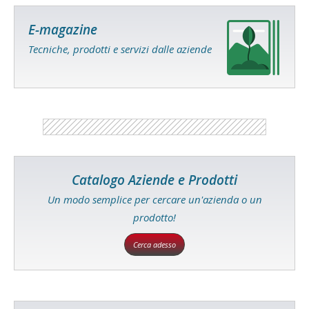
E-magazine
Tecniche, prodotti e servizi dalle aziende
Catalogo Aziende e Prodotti
Un modo semplice per cercare un'azienda o un
prodotto!
Cerca adesso