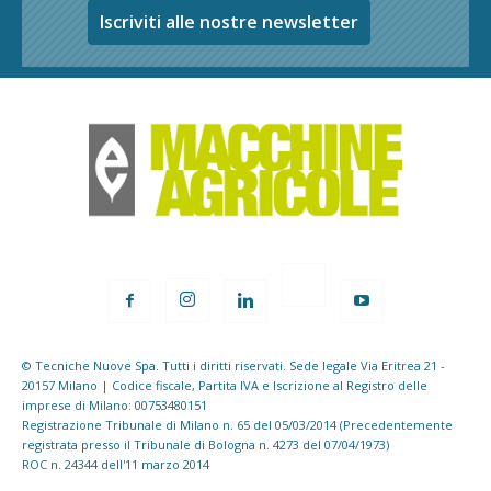
Iscriviti alle nostre newsletter
© Tecniche Nuove Spa. Tutti i diritti riservati. Sede legale Via Eritrea 21 -
20157 Milano | Codice fiscale, Partita IVA e Iscrizione al Registro delle
imprese di Milano: 00753480151
Registrazione Tribunale di Milano n. 65 del 05/03/2014 (Precedentemente
registrata presso il Tribunale di Bologna n. 4273 del 07/04/1973)
ROC n. 24344 dell'11 marzo 2014