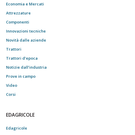
Economia e Mercati
Attrezzature
Componenti
Innovazioni tecniche
Novità dalle aziende
Trattori
Trattori d’epoca
Notizie dall’industria
Prove in campo
Video
Corsi
EDAGRICOLE
Edagricole