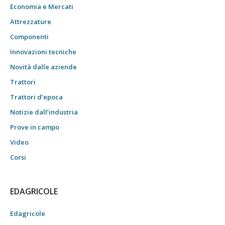
Economia e Mercati
Attrezzature
Componenti
Innovazioni tecniche
Novità dalle aziende
Trattori
Trattori d’epoca
Notizie dall’industria
Prove in campo
Video
Corsi
EDAGRICOLE
Edagricole