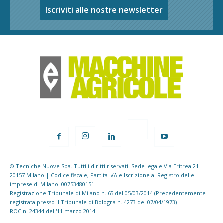
Iscriviti alle nostre newsletter
© Tecniche Nuove Spa. Tutti i diritti riservati. Sede legale Via Eritrea 21 -
20157 Milano | Codice fiscale, Partita IVA e Iscrizione al Registro delle
imprese di Milano: 00753480151
Registrazione Tribunale di Milano n. 65 del 05/03/2014 (Precedentemente
registrata presso il Tribunale di Bologna n. 4273 del 07/04/1973)
ROC n. 24344 dell'11 marzo 2014