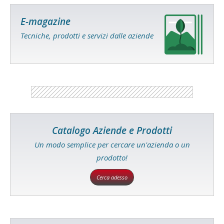
E-magazine
Tecniche, prodotti e servizi dalle aziende
Catalogo Aziende e Prodotti
Un modo semplice per cercare un'azienda o un
prodotto!
Cerca adesso