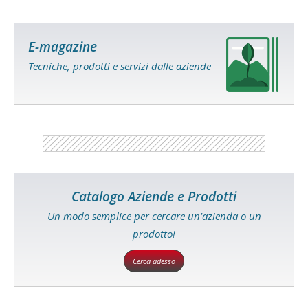
E-magazine
Tecniche, prodotti e servizi dalle aziende
Catalogo Aziende e Prodotti
Un modo semplice per cercare un'azienda o un
prodotto!
Cerca adesso