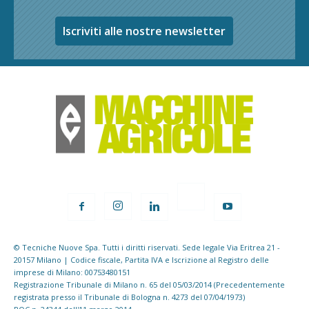
Iscriviti alle nostre newsletter
© Tecniche Nuove Spa. Tutti i diritti riservati. Sede legale Via Eritrea 21 -
20157 Milano | Codice fiscale, Partita IVA e Iscrizione al Registro delle
imprese di Milano: 00753480151
Registrazione Tribunale di Milano n. 65 del 05/03/2014 (Precedentemente
registrata presso il Tribunale di Bologna n. 4273 del 07/04/1973)