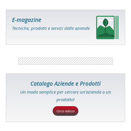
E-magazine
Tecniche, prodotti e servizi dalle aziende
Catalogo Aziende e Prodotti
Un modo semplice per cercare un'azienda o un
prodotto!
Cerca adesso