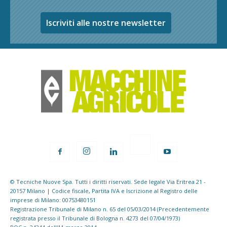
Iscriviti alle nostre newsletter
© Tecniche Nuove Spa. Tutti i diritti riservati. Sede legale Via Eritrea 21 -
20157 Milano | Codice fiscale, Partita IVA e Iscrizione al Registro delle
imprese di Milano: 00753480151
Registrazione Tribunale di Milano n. 65 del 05/03/2014 (Precedentemente
registrata presso il Tribunale di Bologna n. 4273 del 07/04/1973)