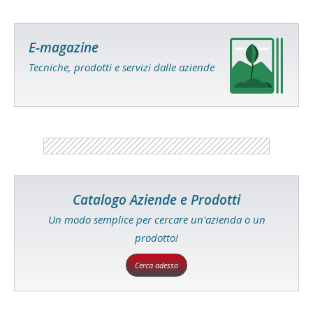
E-magazine
Tecniche, prodotti e servizi dalle aziende
Catalogo Aziende e Prodotti
Un modo semplice per cercare un'azienda o un
prodotto!
Cerca adesso