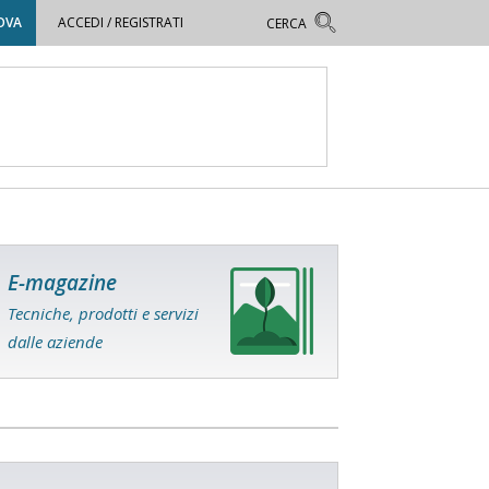
OVA
ACCEDI / REGISTRATI
E-magazine
Tecniche, prodotti e servizi
dalle aziende