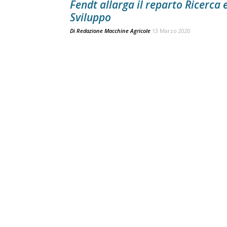
Fendt allarga il reparto Ricerca 
Sviluppo
Di
Redazione Macchine Agricole
13 Marzo 2020