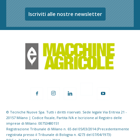
Iscriviti alle nostre newsletter
© Tecniche Nuove Spa. Tutti i diritti riservati. Sede legale Via Eritrea 21 -
20157 Milano | Codice fiscale, Partita IVA e Iscrizione al Registro delle
imprese di Milano: 00753480151
Registrazione Tribunale di Milano n. 65 del 05/03/2014 (Precedentemente
registrata presso il Tribunale di Bologna n. 4273 del 07/04/1973)