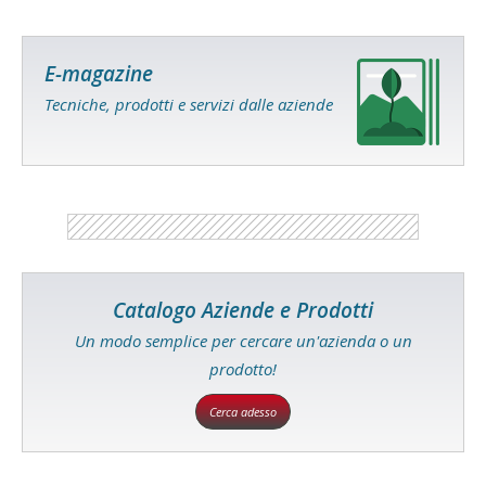
E-magazine
Tecniche, prodotti e servizi dalle aziende
Catalogo Aziende e Prodotti
Un modo semplice per cercare un'azienda o un
prodotto!
Cerca adesso