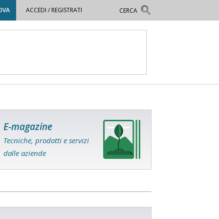
OVA
ACCEDI / REGISTRATI
E-magazine
Tecniche, prodotti e servizi
dalle aziende