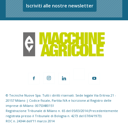
Iscriviti alle nostre newsletter
© Tecniche Nuove Spa. Tutti i diritti riservati. Sede legale Via Eritrea 21 -
20157 Milano | Codice fiscale, Partita IVA e Iscrizione al Registro delle
imprese di Milano: 00753480151
Registrazione Tribunale di Milano n. 65 del 05/03/2014 (Precedentemente
registrata presso il Tribunale di Bologna n. 4273 del 07/04/1973)
ROC n. 24344 dell'11 marzo 2014