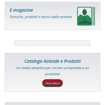
E-magazine
Tecniche, prodotti e servizi dalle aziende
Catalogo Aziende e Prodotti
Un modo semplice per cercare un'azienda o un
prodotto!
Cerca adesso