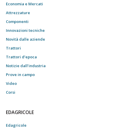
Economia e Mercati
Attrezzature
Componenti
Innovazioni tecniche
Novità dalle aziende
Trattori
Trattori d’epoca
Notizie dall’industria
Prove in campo
Video
Corsi
EDAGRICOLE
Edagricole